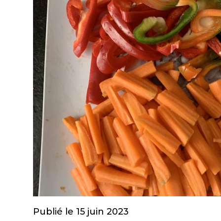
Publié le 15 juin 2023