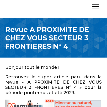
Revue A PROXIMITE DE
CHEZ VOUS SECTEUR 3
FRONTIERES N° 4
Bonjour tout le monde !
Retrouvez le super article paru dans la
revue « A PROXIMITE DE CHEZ VOUS
SECTEUR 3 FRONTIERES N° 4 » pour la
période printemps et été 2023.